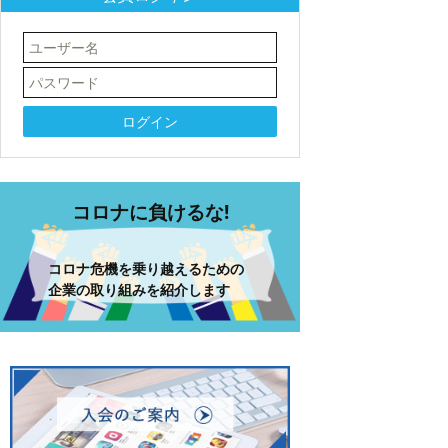
コロナに負けるな!
コロナ危機を乗り越えるための
企業の取り組みを紹介します