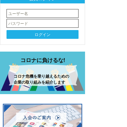
コロナに負けるな!
コロナ危機を乗り越えるための
企業の取り組みを紹介します