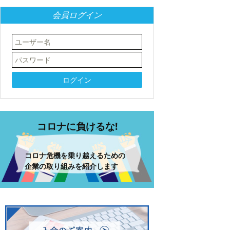
会員ログイン
コロナに負けるな!
コロナ危機を乗り越えるための
企業の取り組みを紹介します