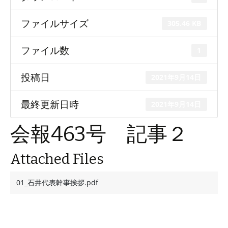
ファイルサイズ
305.46 KB
ファイル数
1
投稿日
2021年9月14日
最終更新日時
2021年9月14日
会報463号 記事２
Attached Files
01_石井代表幹事挨拶.pdf