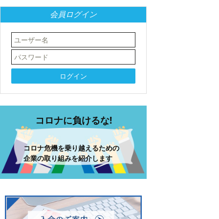
会員ログイン
コロナに負けるな!
コロナ危機を乗り越えるための
企業の取り組みを紹介します