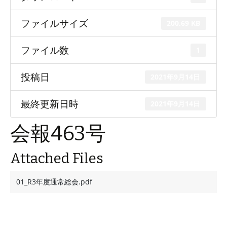
ファイルサイズ
200.69 KB
ファイル数
1
投稿日
2021年9月14日
最終更新日時
2021年9月14日
会報463号
Attached Files
01_R3年度通常総会.pdf