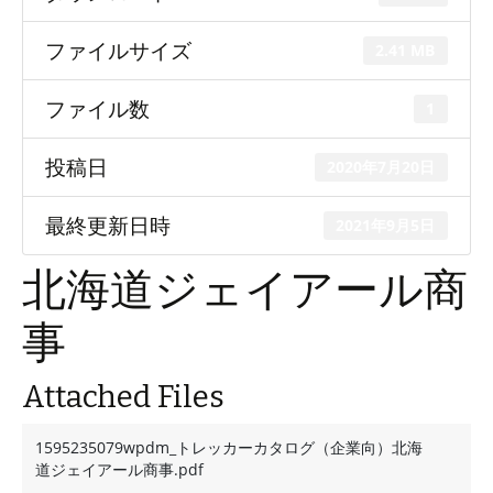
ファイルサイズ
2.41 MB
ファイル数
1
投稿日
2020年7月20日
最終更新日時
2021年9月5日
北海道ジェイアール商
事
Attached Files
1595235079wpdm_トレッカーカタログ（企業向）北海
道ジェイアール商事.pdf