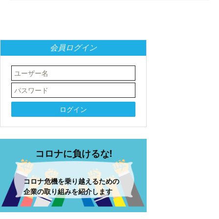
会員ログイン
コロナに負けるな!
コロナ危機を乗り越えるための
企業の取り組みを紹介します