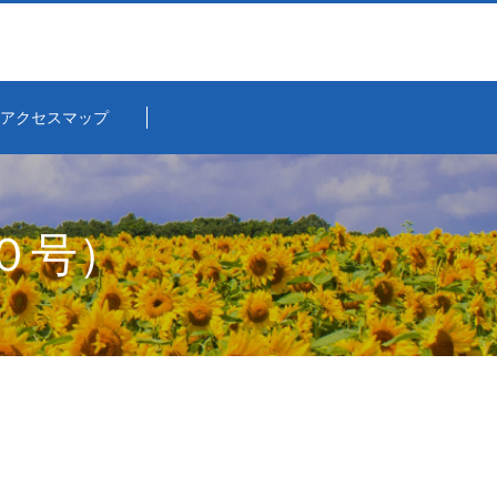
アクセスマップ
０号）