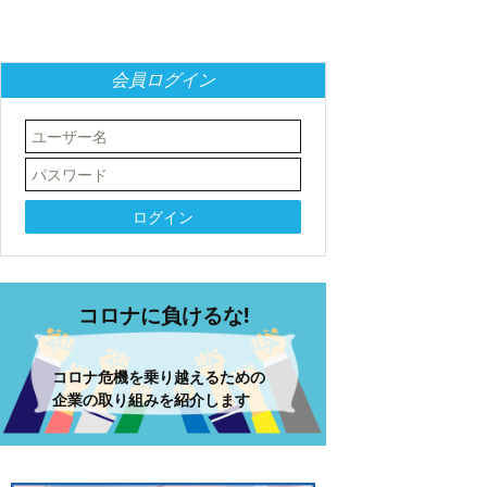
会員ログイン
コロナに負けるな!
コロナ危機を乗り越えるための
企業の取り組みを紹介します