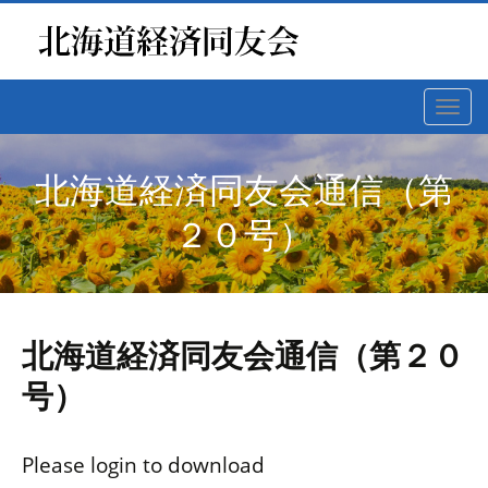
Toggl
navig
北海道経済同友会通信（第
２０号）
北海道経済同友会通信（第２０
号）
Please login to download