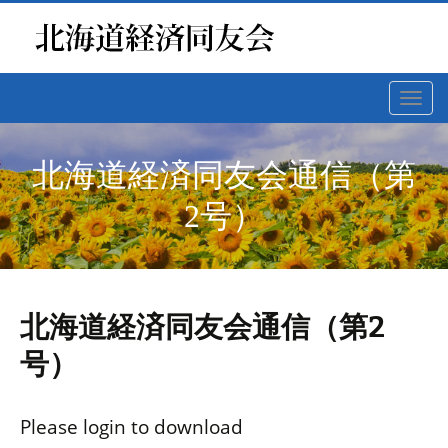
Toggl
navig
北海道経済同友会通信（第
2号）
北海道経済同友会通信（第2
号）
Please login to download