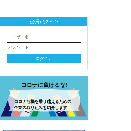
会員ログイン
コロナに負けるな!
コロナ危機を乗り越えるための
企業の取り組みを紹介します