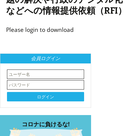
などへの情報提供依頼（RFI）
Please login to download
会員ログイン
コロナに負けるな!