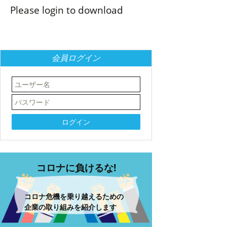
Please login to download
会員ログイン
コロナに負けるな!
コロナ危機を乗り越えるための
企業の取り組みを紹介します