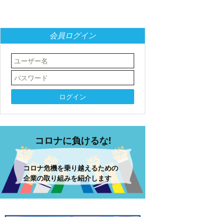
会員ログイン
コロナに負けるな!
コロナ危機を乗り越えるための
企業の取り組みを紹介します