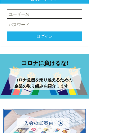
コロナに負けるな!
コロナ危機を乗り越えるための
企業の取り組みを紹介します