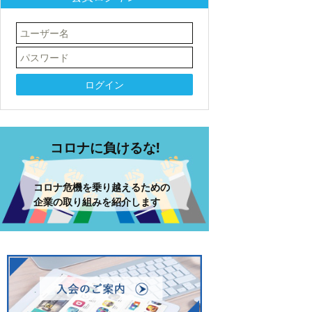
コロナに負けるな!
コロナ危機を乗り越えるための
企業の取り組みを紹介します