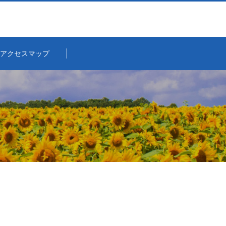
アクセスマップ