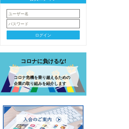
コロナに負けるな!
コロナ危機を乗り越えるための
企業の取り組みを紹介します