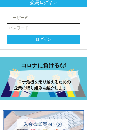
会員ログイン
コロナに負けるな!
コロナ危機を乗り越えるための
企業の取り組みを紹介します