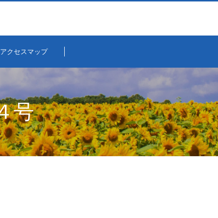
アクセスマップ
４号