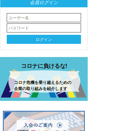
会員ログイン
コロナに負けるな!
コロナ危機を乗り越えるための
企業の取り組みを紹介します