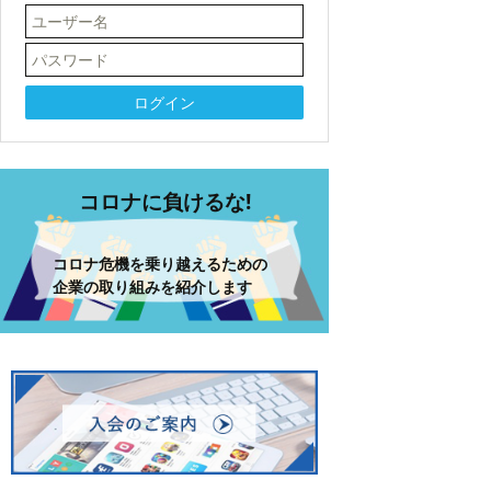
コロナに負けるな!
コロナ危機を乗り越えるための
企業の取り組みを紹介します