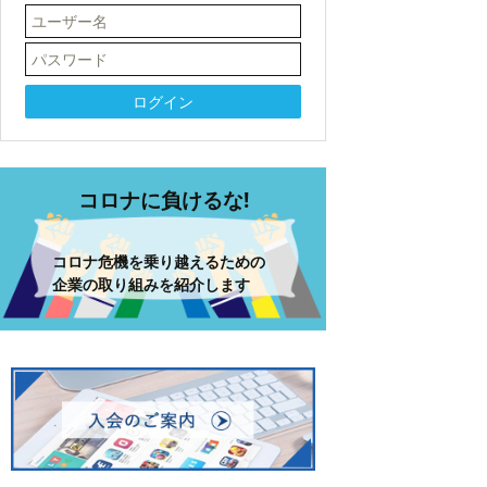
コロナに負けるな!
コロナ危機を乗り越えるための
企業の取り組みを紹介します